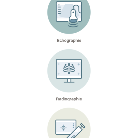
Echographie
Radiographie