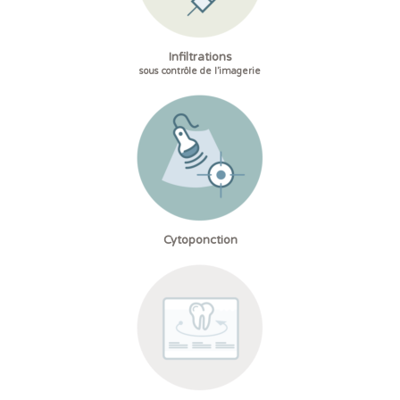
Infiltrations
sous contrôle de l’imagerie
Cytoponction