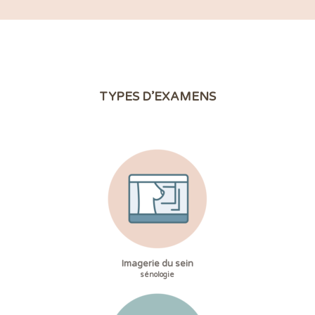
TYPES D’EXAMENS
Imagerie du sein
sénologie