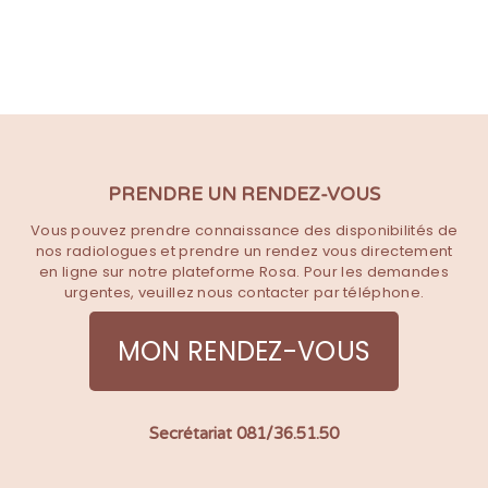
PRENDRE UN RENDEZ-VOUS
Vous pouvez prendre connaissance des disponibilités de
nos radiologues et prendre un rendez vous directement
en ligne sur notre plateforme Rosa. Pour les demandes
urgentes, veuillez nous contacter par téléphone.
MON RENDEZ-VOUS
Secrétariat 081/36.51.50